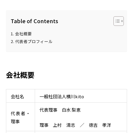
Table of Contents
会社概要
代表者プロフィール
会社概要
会社名
一般社団法人横川kito
代表理事 白水 梨恵
代表者・
理事
理事 上村 清志 ／ 徳吉 孝洋