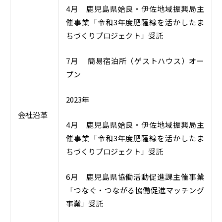
4月 鹿児島県姶良・伊佐地域振興局主
催事業「令和3年度肥薩線を活かしたま
ちづくりプロジェクト」受託
7月 簡易宿泊所（ゲストハウス）オー
プン
2023年
会社沿革
4月 鹿児島県姶良・伊佐地域振興局主
催事業「令和3年度肥薩線を活かしたま
ちづくりプロジェクト」受託
6月 鹿児島県協働活動促進課主催事業
「つなぐ・つながる協働促進マッチング
事業」受託