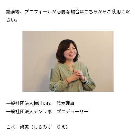
講演等、プロフィールが必要な場合はこちらからご使用くだ
さい。
一般社団法人横川kito 代表理事
一般社団法人テンラボ プロデューサー
白水 梨恵（しらみず りえ）