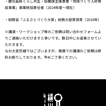
・鹿児島県くらし共生・協働課主催事業「地域づくり人財育
成事業」事業統括責任者（2024年度～現在）
・総務省「ふるさとづくり大賞」総務大臣賞受賞（2026年）
※講演・ワークショップ等のご依頼は問い合わせフォームよ
りご連絡いただけますと幸いです。数日中にお返事させてい
ただきます。
なお大変恐縮ではございますが、無償での講演のご依頼は原
則お断りしております。予めご了承ください。