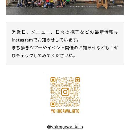
営業日、メニュー、日々の様子などの最新情報は
Instagramでお知らせしています。
まち歩きツアーやイベント開催のお知らせなども！ぜ
ひチェックしてみてくださいね。
@yokogawa_kito