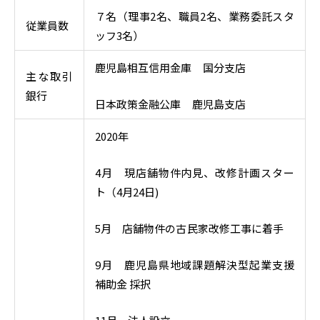
７名（理事2名、職員2名、業務委託スタ
従業員数
ッフ3名）
鹿児島相互信用金庫 国分支店
主な取引
銀行
日本政策金融公庫 鹿児島支店
2020年
4月 現店舗物件内見、改修計画スター
ト（4月24日)
5月 店舗物件の古民家改修工事に着手
9月 鹿児島県地域課題解決型起業支援
補助金 採択