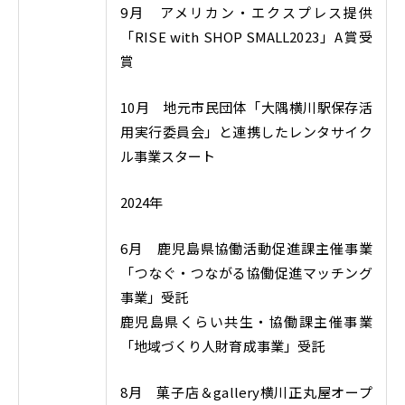
9月 アメリカン・エクスプレス提供
「RISE with SHOP SMALL2023」A賞受
賞
10月 地元市民団体「大隅横川駅保存活
用実行委員会」と連携したレンタサイク
ル事業スタート
2024年
6月 鹿児島県協働活動促進課主催事業
「つなぐ・つながる協働促進マッチング
事業」受託
鹿児島県くらい共生・協働課主催事業
「地域づくり人財育成事業」受託
8月 菓子店＆gallery横川正丸屋オープ